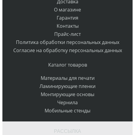
Доставка
О магазине
Гарантия
Контакты
Прайс-лист
Политика обработки персональных данных
Согласие на обработку персональных данных
Каталог товаров
Материалы для печати
Ламинирующие пленки
Монтирующие основы
Чернила
Мобильные стенды
РАССЫЛКА