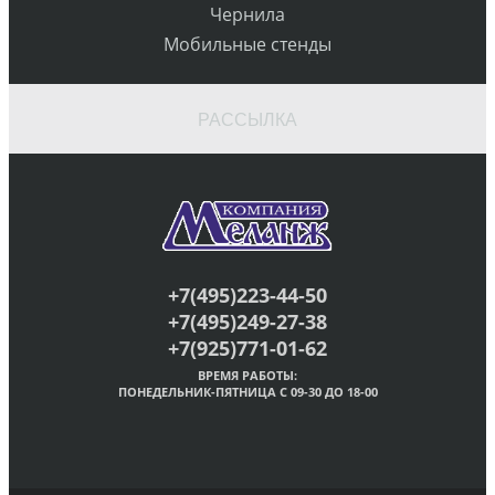
Чернила
Мобильные стенды
РАССЫЛКА
+7(495)223-44-50
+7(495)249-27-38
+7(925)771-01-62
ВРЕМЯ РАБОТЫ:
ПОНЕДЕЛЬНИК-ПЯТНИЦА С 09-30 ДО 18-00