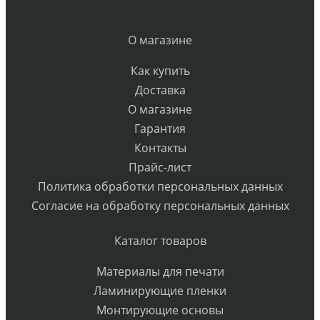
О магазине
Как купить
Доставка
О магазине
Гарантия
Контакты
Прайс-лист
Политика обработки персональных данных
Согласие на обработку персональных данных
Каталог товаров
Материалы для печати
Ламинирующие пленки
Монтирующие основы