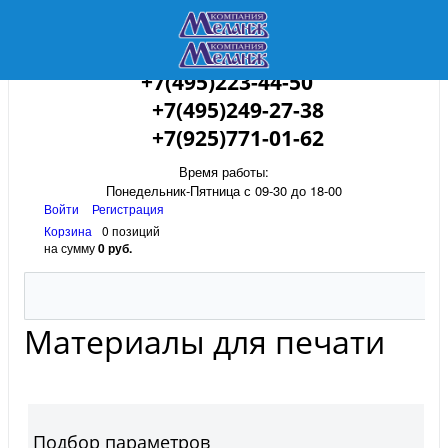
+7(495)223-44-50
+7(495)249-27-38
+7(925)771-01-62
Время работы:
Понедельник-Пятница с 09-30 до 18-00
Войти
Регистрация
Корзина
0 позиций
на сумму
0 руб.
Материалы для печати
Подбор параметров