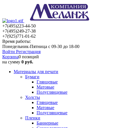
+7(495)223-44-50
+7(495)249-27-38
+7(925)771-01-62
Время работы:
Понедельник-Пятница с 09-30 до 18-00
Войти
Регистрация
Корзина
0 позиций
на сумму
0 руб.
Материалы для печати
Бумаги
Глянцевые
Матовые
Полуглянцевые
Холсты
Глянцевые
Матовые
Полуглянцевые
Пленки
Баннерные