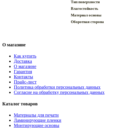
Тип поверхности
Влагостойкость
Материал основы
Оборотная сторона
О магазине
Как купить
Доставка
О магазине
Гарантия
Контакты
Прайс-лист
Политика обработки персональных данных
Согласие на обработку персональных данных
Каталог товаров
Материалы для печати
Ламинирующие пленки
Монтирующие основы