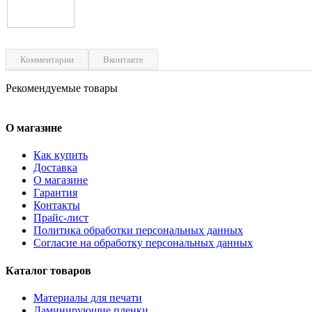
Комментарии
Вконтакте
Рекомендуемые товары
О магазине
Как купить
Доставка
О магазине
Гарантия
Контакты
Прайс-лист
Политика обработки персональных данных
Согласие на обработку персональных данных
Каталог товаров
Материалы для печати
Ламинирующие пленки